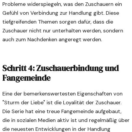
Probleme widerspiegeln, was den Zuschauern ein
Gefühl von Verbindung zur Handlung gibt. Diese
tiefgreifenden Themen sorgen dafür, dass die
Zuschauer nicht nur unterhalten werden, sondern
auch zum Nachdenken angeregt werden.
Schritt 4: Zuschauerbindung und
Fangemeinde
Eine der bemerkenswertesten Eigenschaften von
"Sturm der Liebe" ist die Loyalität der Zuschauer.
Die Serie hat eine treue Fangemeinde aufgebaut,
die in sozialen Medien aktiv ist und regelmäßig über
die neuesten Entwicklungen in der Handlung