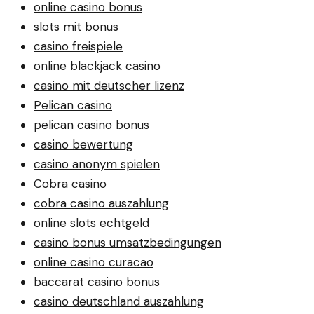
online casino bonus
slots mit bonus
casino freispiele
online blackjack casino
casino mit deutscher lizenz
Pelican casino
pelican casino bonus
casino bewertung
casino anonym spielen
Cobra casino
cobra casino auszahlung
online slots echtgeld
casino bonus umsatzbedingungen
online casino curacao
baccarat casino bonus
casino deutschland auszahlung