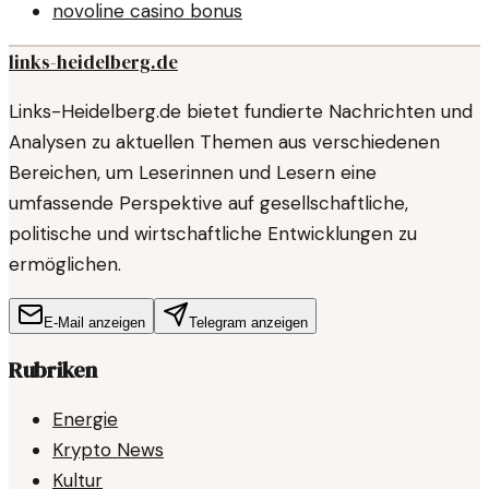
novoline casino bonus
links-heidelberg.de
Links-Heidelberg.de bietet fundierte Nachrichten und
Analysen zu aktuellen Themen aus verschiedenen
Bereichen, um Leserinnen und Lesern eine
umfassende Perspektive auf gesellschaftliche,
politische und wirtschaftliche Entwicklungen zu
ermöglichen.
E-Mail anzeigen
Telegram anzeigen
Rubriken
Energie
Krypto News
Kultur