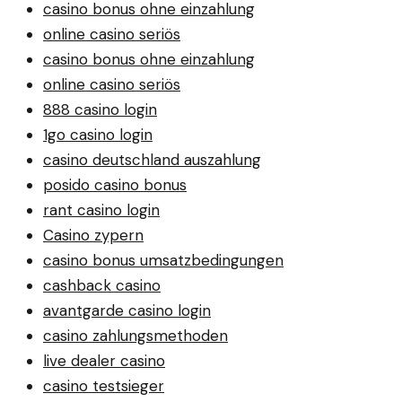
casino bonus ohne einzahlung
online casino seriös
casino bonus ohne einzahlung
online casino seriös
888 casino login
1go casino login
casino deutschland auszahlung
posido casino bonus
rant casino login
Casino zypern
casino bonus umsatzbedingungen
cashback casino
avantgarde casino login
casino zahlungsmethoden
live dealer casino
casino testsieger