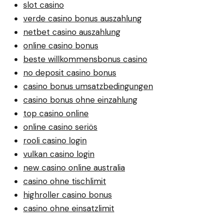
slot casino
verde casino bonus auszahlung
netbet casino auszahlung
online casino bonus
beste willkommensbonus casino
no deposit casino bonus
casino bonus umsatzbedingungen
casino bonus ohne einzahlung
top casino online
online casino seriös
rooli casino login
vulkan casino login
new casino online australia
casino ohne tischlimit
highroller casino bonus
casino ohne einsatzlimit