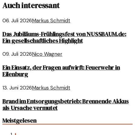
Auch interessant
06. Juli 2026
Markus Schmidt
Das Jubiläums-Frühlingsfest von NUSSBAUM.de:
Ein gesellschaftliches Highlight
09. Juli 2026
Nico Wagner
Ein Einsatz, der Fragen aufwirft: Feuerwehr in
Eilenburg
13. Juni 2026
Markus Schmidt
Brand im Entsorgungsbetrieb: Brennende Akkus
als Ursache vermutet
Meistgelesen
1