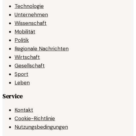
Technologie
Unternehmen
Wissenschaft
Mobilität
Politik
Regionale Nachrichten
Wirtschaft
Gesellschaft
Sport
Leben
Service
Kontakt
Cookie-Richtlinie
Nutzungsbedingungen