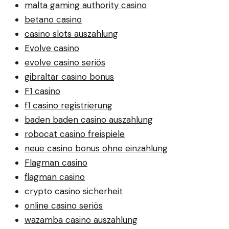
malta gaming authority casino
betano casino
casino slots auszahlung
Evolve casino
evolve casino seriös
gibraltar casino bonus
F1 casino
f1 casino registrierung
baden baden casino auszahlung
robocat casino freispiele
neue casino bonus ohne einzahlung
Flagman casino
flagman casino
crypto casino sicherheit
online casino seriös
wazamba casino auszahlung