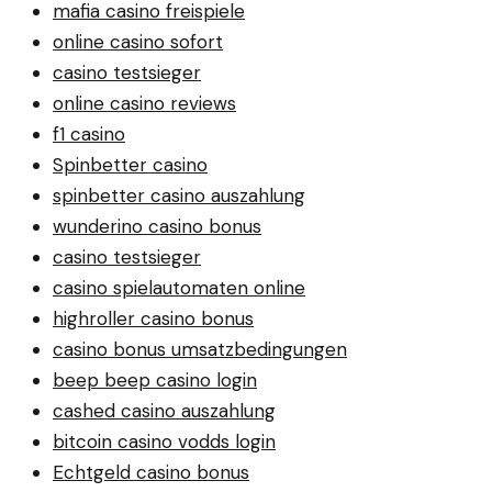
mafia casino freispiele
online casino sofort
casino testsieger
online casino reviews
f1 casino
Spinbetter casino
spinbetter casino auszahlung
wunderino casino bonus
casino testsieger
casino spielautomaten online
highroller casino bonus
casino bonus umsatzbedingungen
beep beep casino login
cashed casino auszahlung
bitcoin casino vodds login
Echtgeld casino bonus