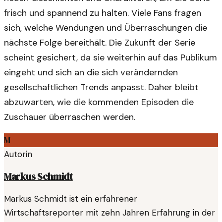
frisch und spannend zu halten. Viele Fans fragen
sich, welche Wendungen und Überraschungen die
nächste Folge bereithält. Die Zukunft der Serie
scheint gesichert, da sie weiterhin auf das Publikum
eingeht und sich an die sich verändernden
gesellschaftlichen Trends anpasst. Daher bleibt
abzuwarten, wie die kommenden Episoden die
Zuschauer überraschen werden.
M
Autorin
Markus Schmidt
Markus Schmidt ist ein erfahrener
Wirtschaftsreporter mit zehn Jahren Erfahrung in der