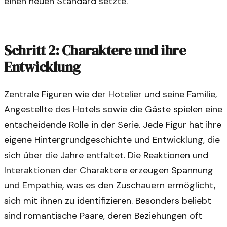
einen neuen Standard setzte.
Schritt 2: Charaktere und ihre
Entwicklung
Zentrale Figuren wie der Hotelier und seine Familie,
Angestellte des Hotels sowie die Gäste spielen eine
entscheidende Rolle in der Serie. Jede Figur hat ihre
eigene Hintergrundgeschichte und Entwicklung, die
sich über die Jahre entfaltet. Die Reaktionen und
Interaktionen der Charaktere erzeugen Spannung
und Empathie, was es den Zuschauern ermöglicht,
sich mit ihnen zu identifizieren. Besonders beliebt
sind romantische Paare, deren Beziehungen oft