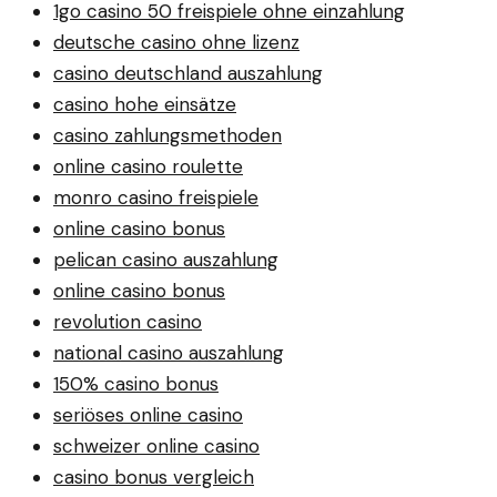
1go casino 50 freispiele ohne einzahlung
deutsche casino ohne lizenz
casino deutschland auszahlung
casino hohe einsätze
casino zahlungsmethoden
online casino roulette
monro casino freispiele
online casino bonus
pelican casino auszahlung
online casino bonus
revolution casino
national casino auszahlung
150% casino bonus
seriöses online casino
schweizer online casino
casino bonus vergleich