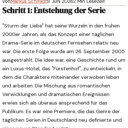
von
Markus Schmidt
9. Juni 2026
2
Min Lesezeit
Schritt 1: Entstehung der Serie
"Sturm der Liebe" hat seine Wurzeln in den frühen
2000er Jahren, als das Konzept einer täglichen
Drama-Serie im deutschen Fernsehen relativ neu
war. Die erste Folge wurde am 26. September 2005
ausgestrahlt. Die Idee war, eine Geschichte rund um
ein Luxus-Hotel, das "Fürstenhof", zu entwickeln, in
dem die Charaktere miteinander verwoben leben
und arbeiten. Die Mischung aus romantischen
Verwicklungen und dramatischen Ereignissen
erwies sich als überaus ansprechend für das
Publikum. Es war eine Premiere, die das Genre der
täglichen Serien in Deutschland neu definierte und