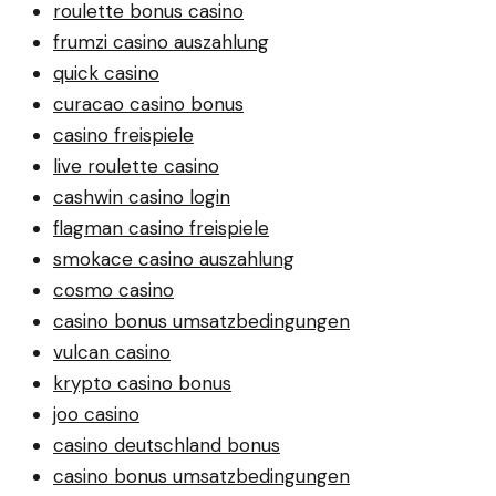
roulette bonus casino
frumzi casino auszahlung
quick casino
curacao casino bonus
casino freispiele
live roulette casino
cashwin casino login
flagman casino freispiele
smokace casino auszahlung
cosmo casino
casino bonus umsatzbedingungen
vulcan casino
krypto casino bonus
joo casino
casino deutschland bonus
casino bonus umsatzbedingungen