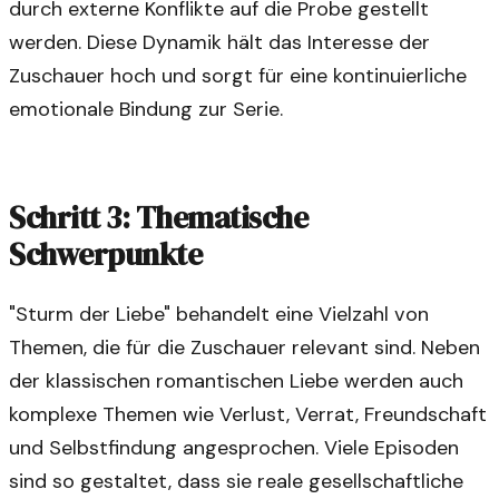
durch externe Konflikte auf die Probe gestellt
werden. Diese Dynamik hält das Interesse der
Zuschauer hoch und sorgt für eine kontinuierliche
emotionale Bindung zur Serie.
Schritt 3: Thematische
Schwerpunkte
"Sturm der Liebe" behandelt eine Vielzahl von
Themen, die für die Zuschauer relevant sind. Neben
der klassischen romantischen Liebe werden auch
komplexe Themen wie Verlust, Verrat, Freundschaft
und Selbstfindung angesprochen. Viele Episoden
sind so gestaltet, dass sie reale gesellschaftliche