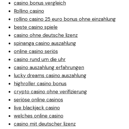
casino bonus vergleich
Rollino casino
rollino casino 25 euro bonus ohne einzahlung
beste casino spiele
casino ohne deutsche lizenz
spinanga casino auszahlung
online casino seriös
casino rund um die uhr
casino auszahlung erfahrungen
lucky dreams casino auszahlung
highroller casino bonus
crypto casino ohne verifizierung
seriöse online casinos
live blackjack casino
welches online casino
casino mit deutscher lizenz