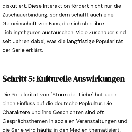
diskutiert. Diese Interaktion fördert nicht nur die
Zuschauerbindung, sondern schafft auch eine
Gemeinschaft von Fans, die sich über ihre
Lieblingsfiguren austauschen. Viele Zuschauer sind
seit Jahren dabei, was die langfristige Popularität
der Serie erklärt.
Schritt 5: Kulturelle Auswirkungen
Die Popularität von "Sturm der Liebe" hat auch
einen Einfluss auf die deutsche Popkultur. Die
Charaktere und ihre Geschichten sind oft
Gesprächsthemen in sozialen Veranstaltungen und
die Serie wird häufig in den Medien thematisiert.