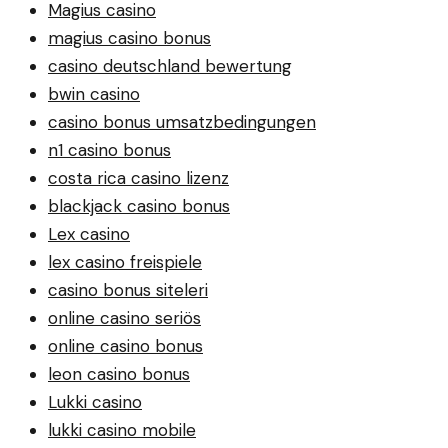
Magius casino
magius casino bonus
casino deutschland bewertung
bwin casino
casino bonus umsatzbedingungen
n1 casino bonus
costa rica casino lizenz
blackjack casino bonus
Lex casino
lex casino freispiele
casino bonus siteleri
online casino seriös
online casino bonus
leon casino bonus
Lukki casino
lukki casino mobile