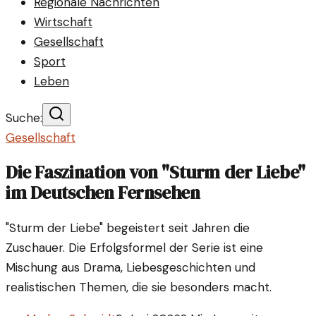
Regionale Nachrichten
Wirtschaft
Gesellschaft
Sport
Leben
Suche:
Gesellschaft
Die Faszination von "Sturm der Liebe"
im Deutschen Fernsehen
"Sturm der Liebe" begeistert seit Jahren die
Zuschauer. Die Erfolgsformel der Serie ist eine
Mischung aus Drama, Liebesgeschichten und
realistischen Themen, die sie besonders macht.