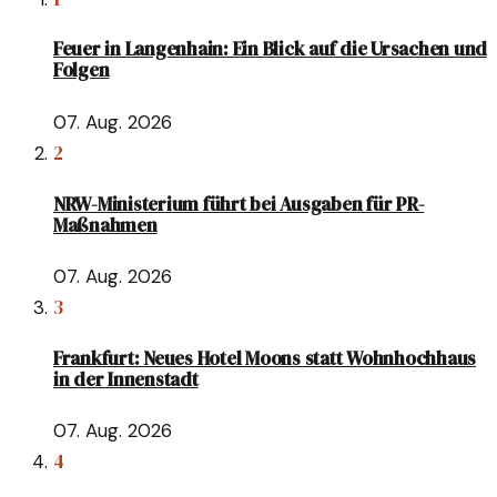
Feuer in Langenhain: Ein Blick auf die Ursachen und
Folgen
07. Aug. 2026
2
NRW-Ministerium führt bei Ausgaben für PR-
Maßnahmen
07. Aug. 2026
3
Frankfurt: Neues Hotel Moons statt Wohnhochhaus
in der Innenstadt
07. Aug. 2026
4