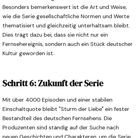
Besonders bemerkenswert ist die Art und Weise,
wie die Serie gesellschaftliche Normen und Werte
thematisiert und gleichzeitig unterhaltsam bleibt.
Dies trägt dazu bei, dass sie nicht nur ein
Fernsehereignis, sondern auch ein Stück deutscher
Kultur geworden ist.
Schritt 6: Zukunft der Serie
Mit über 4000 Episoden und einer stabilen
Einschaltquote bleibt "Sturm der Liebe" ein fester
Bestandteil des deutschen Fernsehens. Die
Produzenten sind ständig auf der Suche nach
neuen Geschichten und Charakteren, um die Serie