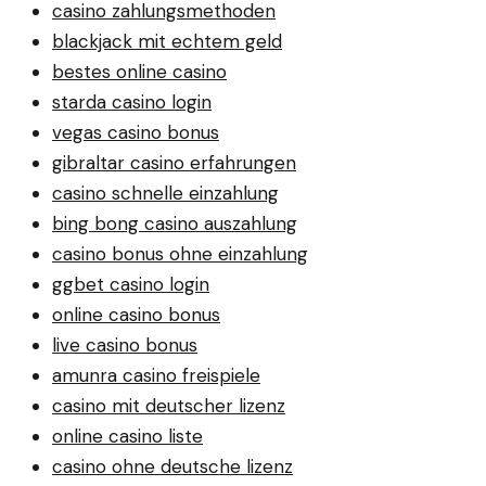
casino zahlungsmethoden
blackjack mit echtem geld
bestes online casino
starda casino login
vegas casino bonus
gibraltar casino erfahrungen
casino schnelle einzahlung
bing bong casino auszahlung
casino bonus ohne einzahlung
ggbet casino login
online casino bonus
live casino bonus
amunra casino freispiele
casino mit deutscher lizenz
online casino liste
casino ohne deutsche lizenz