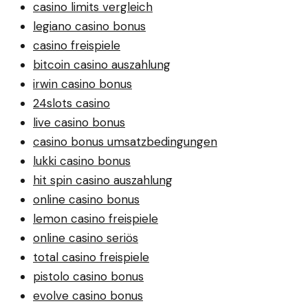
casino limits vergleich
legiano casino bonus
casino freispiele
bitcoin casino auszahlung
irwin casino bonus
24slots casino
live casino bonus
casino bonus umsatzbedingungen
lukki casino bonus
hit spin casino auszahlung
online casino bonus
lemon casino freispiele
online casino seriös
total casino freispiele
pistolo casino bonus
evolve casino bonus