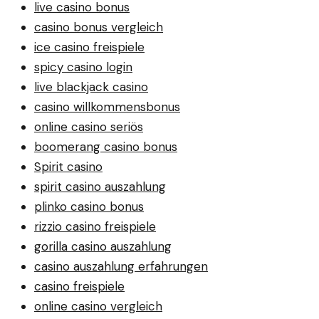
live casino bonus
casino bonus vergleich
ice casino freispiele
spicy casino login
live blackjack casino
casino willkommensbonus
online casino seriös
boomerang casino bonus
Spirit casino
spirit casino auszahlung
plinko casino bonus
rizzio casino freispiele
gorilla casino auszahlung
casino auszahlung erfahrungen
casino freispiele
online casino vergleich