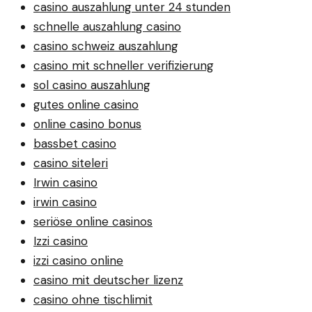
casino auszahlung unter 24 stunden
schnelle auszahlung casino
casino schweiz auszahlung
casino mit schneller verifizierung
sol casino auszahlung
gutes online casino
online casino bonus
bassbet casino
casino siteleri
Irwin casino
irwin casino
seriöse online casinos
Izzi casino
izzi casino online
casino mit deutscher lizenz
casino ohne tischlimit