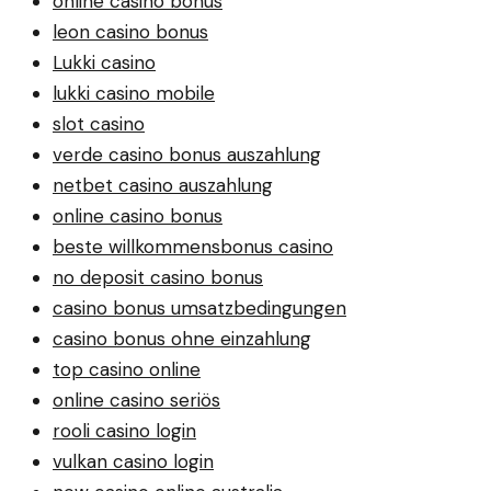
online casino bonus
leon casino bonus
Lukki casino
lukki casino mobile
slot casino
verde casino bonus auszahlung
netbet casino auszahlung
online casino bonus
beste willkommensbonus casino
no deposit casino bonus
casino bonus umsatzbedingungen
casino bonus ohne einzahlung
top casino online
online casino seriös
rooli casino login
vulkan casino login