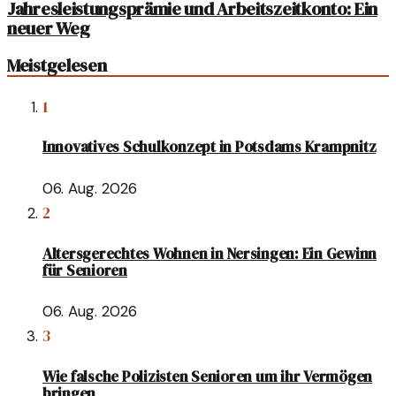
Jahresleistungsprämie und Arbeitszeitkonto: Ein
neuer Weg
Meistgelesen
1
Innovatives Schulkonzept in Potsdams Krampnitz
06. Aug. 2026
2
Altersgerechtes Wohnen in Nersingen: Ein Gewinn
für Senioren
06. Aug. 2026
3
Wie falsche Polizisten Senioren um ihr Vermögen
bringen