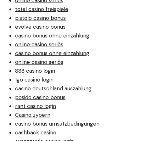
online casino seriös
total casino freispiele
pistolo casino bonus
evolve casino bonus
casino bonus ohne einzahlung
online casino seriös
casino bonus ohne einzahlung
online casino seriös
888 casino login
1go casino login
casino deutschland auszahlung
posido casino bonus
rant casino login
Casino zypern
casino bonus umsatzbedingungen
cashback casino