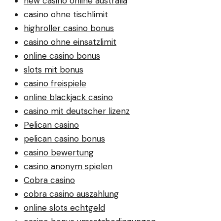
new casino online australia
casino ohne tischlimit
highroller casino bonus
casino ohne einsatzlimit
online casino bonus
slots mit bonus
casino freispiele
online blackjack casino
casino mit deutscher lizenz
Pelican casino
pelican casino bonus
casino bewertung
casino anonym spielen
Cobra casino
cobra casino auszahlung
online slots echtgeld