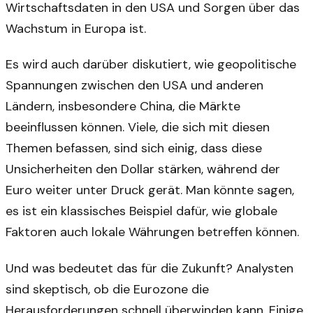
Wirtschaftsdaten in den USA und Sorgen über das
Wachstum in Europa ist.
Es wird auch darüber diskutiert, wie geopolitische
Spannungen zwischen den USA und anderen
Ländern, insbesondere China, die Märkte
beeinflussen können. Viele, die sich mit diesen
Themen befassen, sind sich einig, dass diese
Unsicherheiten den Dollar stärken, während der
Euro weiter unter Druck gerät. Man könnte sagen,
es ist ein klassisches Beispiel dafür, wie globale
Faktoren auch lokale Währungen betreffen können.
Und was bedeutet das für die Zukunft? Analysten
sind skeptisch, ob die Eurozone die
Herausforderungen schnell überwinden kann. Einige