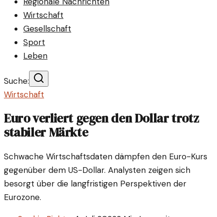
Regionale Nachrichten
Wirtschaft
Gesellschaft
Sport
Leben
Suche:
Wirtschaft
Euro verliert gegen den Dollar trotz
stabiler Märkte
Schwache Wirtschaftsdaten dämpfen den Euro-Kurs
gegenüber dem US-Dollar. Analysten zeigen sich
besorgt über die langfristigen Perspektiven der
Eurozone.