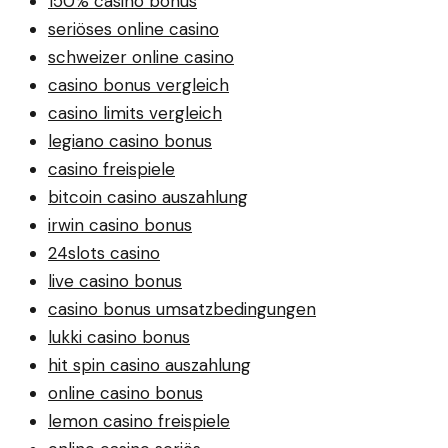
150% casino bonus
seriöses online casino
schweizer online casino
casino bonus vergleich
casino limits vergleich
legiano casino bonus
casino freispiele
bitcoin casino auszahlung
irwin casino bonus
24slots casino
live casino bonus
casino bonus umsatzbedingungen
lukki casino bonus
hit spin casino auszahlung
online casino bonus
lemon casino freispiele