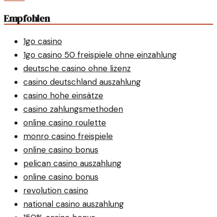
Empfohlen
1go casino
1go casino 50 freispiele ohne einzahlung
deutsche casino ohne lizenz
casino deutschland auszahlung
casino hohe einsätze
casino zahlungsmethoden
online casino roulette
monro casino freispiele
online casino bonus
pelican casino auszahlung
online casino bonus
revolution casino
national casino auszahlung