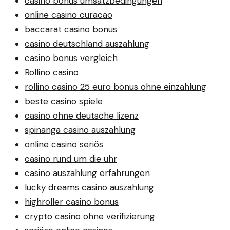
casino bonus umsatzbedingungen
online casino curacao
baccarat casino bonus
casino deutschland auszahlung
casino bonus vergleich
Rollino casino
rollino casino 25 euro bonus ohne einzahlung
beste casino spiele
casino ohne deutsche lizenz
spinanga casino auszahlung
online casino seriös
casino rund um die uhr
casino auszahlung erfahrungen
lucky dreams casino auszahlung
highroller casino bonus
crypto casino ohne verifizierung