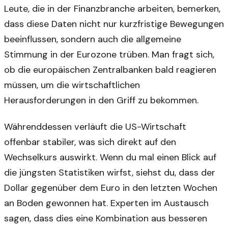
Leute, die in der Finanzbranche arbeiten, bemerken,
dass diese Daten nicht nur kurzfristige Bewegungen
beeinflussen, sondern auch die allgemeine
Stimmung in der Eurozone trüben. Man fragt sich,
ob die europäischen Zentralbanken bald reagieren
müssen, um die wirtschaftlichen
Herausforderungen in den Griff zu bekommen.
Währenddessen verläuft die US-Wirtschaft
offenbar stabiler, was sich direkt auf den
Wechselkurs auswirkt. Wenn du mal einen Blick auf
die jüngsten Statistiken wirfst, siehst du, dass der
Dollar gegenüber dem Euro in den letzten Wochen
an Boden gewonnen hat. Experten im Austausch
sagen, dass dies eine Kombination aus besseren