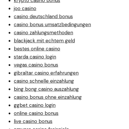
krypto casino bonus
joo casino
casino deutschland bonus
casino bonus umsatzbedingungen
casino zahlungsmethoden
blackjack mit echtem geld
bestes online casino
starda casino login
vegas casino bonus
gibraltar casino erfahrungen
casino schnelle einzahlung
bing bong casino auszahlung
casino bonus ohne einzahlung
ggbet casino login
online casino bonus
live casino bonus