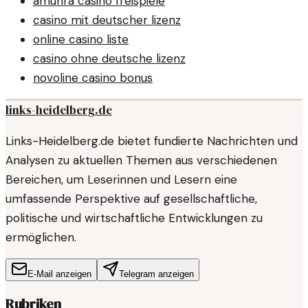
amunra casino freispiele
casino mit deutscher lizenz
online casino liste
casino ohne deutsche lizenz
novoline casino bonus
links-heidelberg.de
Links-Heidelberg.de bietet fundierte Nachrichten und
Analysen zu aktuellen Themen aus verschiedenen
Bereichen, um Leserinnen und Lesern eine
umfassende Perspektive auf gesellschaftliche,
politische und wirtschaftliche Entwicklungen zu
ermöglichen.
E-Mail anzeigen
Telegram anzeigen
Rubriken