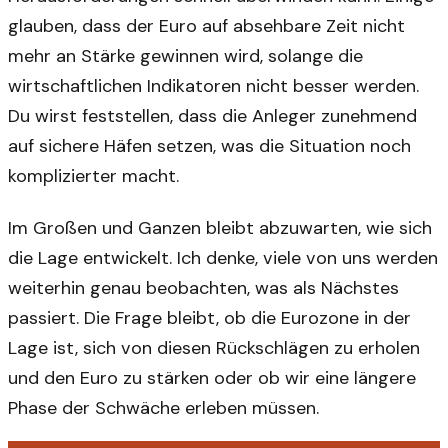
glauben, dass der Euro auf absehbare Zeit nicht
mehr an Stärke gewinnen wird, solange die
wirtschaftlichen Indikatoren nicht besser werden.
Du wirst feststellen, dass die Anleger zunehmend
auf sichere Häfen setzen, was die Situation noch
komplizierter macht.
Im Großen und Ganzen bleibt abzuwarten, wie sich
die Lage entwickelt. Ich denke, viele von uns werden
weiterhin genau beobachten, was als Nächstes
passiert. Die Frage bleibt, ob die Eurozone in der
Lage ist, sich von diesen Rückschlägen zu erholen
und den Euro zu stärken oder ob wir eine längere
Phase der Schwäche erleben müssen.