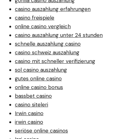
gorilla casino auszahlung
casino auszahlung erfahrungen
casino freispiele
online casino vergleich
casino auszahlung unter 24 stunden
schnelle auszahlung casino
casino schweiz auszahlung
casino mit schneller verifizierung
sol casino auszahlung
gutes online casino
online casino bonus
bassbet casino
casino siteleri
Irwin casino
irwin casino
seriöse online casinos