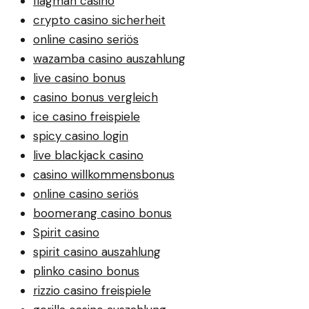
flagman casino
crypto casino sicherheit
online casino seriös
wazamba casino auszahlung
live casino bonus
casino bonus vergleich
ice casino freispiele
spicy casino login
live blackjack casino
casino willkommensbonus
online casino seriös
boomerang casino bonus
Spirit casino
spirit casino auszahlung
plinko casino bonus
rizzio casino freispiele