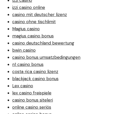
Izzi casino
izzi casino online
casino mit deutscher lizenz
casino ohne tischlimit
Magius casino
magius casino bonus
casino deutschland bewertung
bwin casino
casino bonus umsatzbedingungen
n1 casino bonus
costa rica casino lizenz
blackjack casino bonus
Lex casino
lex casino freispiele
casino bonus siteleri
online casino seriös