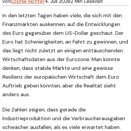
von
Sophie Richter
4. Juli 2026
2
Min Lesezeit
In den letzten Tagen haben viele, die sich mit den
Finanzmärkten auskennen, auf die Entwicklungen
des Euro gegenüber dem US-Dollar geschaut. Der
Euro hat Schwierigkeiten, an Fahrt zu gewinnen, und
das liegt nicht zuletzt an einigen enttäuschenden
Wirtschaftsdaten aus der Eurozone. Man könnte
denken, dass stabile Märkte und eine gewisse
Resilienz der europäischen Wirtschaft dem Euro
Auftrieb geben könnten, aber die Realität sieht
anders aus.
Die Zahlen zeigen, dass gerade die
Industrieproduktion und die Verbraucherausgaben
schwächer ausfallen, als es viele erwartet haben.