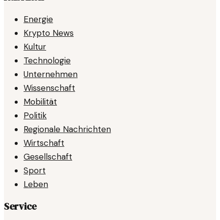
Energie
Krypto News
Kultur
Technologie
Unternehmen
Wissenschaft
Mobilität
Politik
Regionale Nachrichten
Wirtschaft
Gesellschaft
Sport
Leben
Service