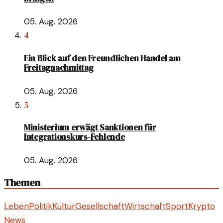
05. Aug. 2026
4
Ein Blick auf den Freundlichen Handel am
Freitagnachmittag
05. Aug. 2026
5
Ministerium erwägt Sanktionen für
Integrationskurs-Fehlende
05. Aug. 2026
Themen
Leben
Politik
Kultur
Gesellschaft
Wirtschaft
Sport
Krypto
News