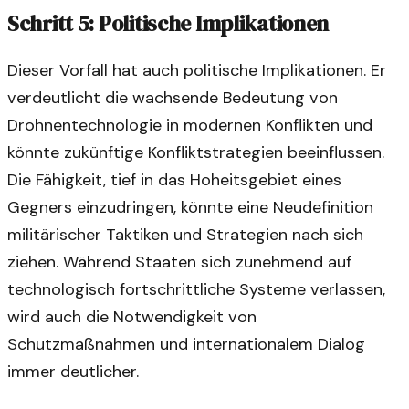
Schritt 5: Politische Implikationen
Dieser Vorfall hat auch politische Implikationen. Er
verdeutlicht die wachsende Bedeutung von
Drohnentechnologie in modernen Konflikten und
könnte zukünftige Konfliktstrategien beeinflussen.
Die Fähigkeit, tief in das Hoheitsgebiet eines
Gegners einzudringen, könnte eine Neudefinition
militärischer Taktiken und Strategien nach sich
ziehen. Während Staaten sich zunehmend auf
technologisch fortschrittliche Systeme verlassen,
wird auch die Notwendigkeit von
Schutzmaßnahmen und internationalem Dialog
immer deutlicher.