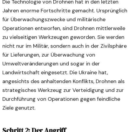
Die Technologie von Drohnen hat in den letzten
Jahren enorme Fortschritte gemacht. Ursprünglich
für Überwachungszwecke und militärische
Operationen entworfen, sind Drohnen mittlerweile
zu vielseitigen Werkzeugen geworden. Sie werden
nicht nur im Militär, sondern auch in der Zivilsphäre
für Lieferungen, zur Überwachung von
Umweltveränderungen und sogar in der
Landwirtschaft eingesetzt. Die Ukraine hat,
angesichts des anhaltenden Konflikts, Drohnen als
strategisches Werkzeug zur Verteidigung und zur
Durchführung von Operationen gegen feindliche
Ziele genutzt.
Schritt 2: Der Angriff