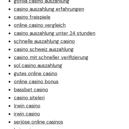
gorilla casino auszahlung
casino auszahlung erfahrungen
casino freispiele
online casino vergleich
casino auszahlung unter 24 stunden
schnelle auszahlung casino
casino schweiz auszahlung
casino mit schneller verifizierung
sol casino auszahlung
gutes online casino
online casino bonus
bassbet casino
casino siteleri
Irwin casino
irwin casino
seriöse online casinos