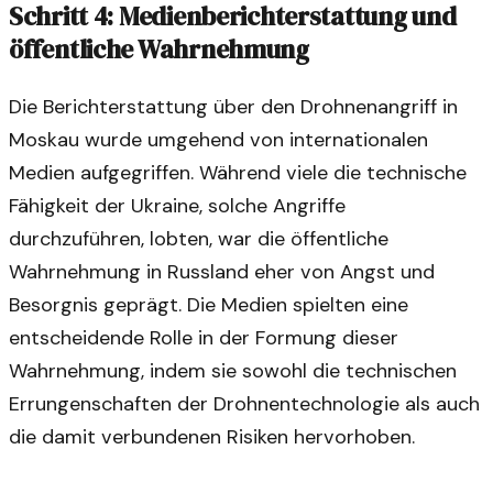
Schritt 4: Medienberichterstattung und
öffentliche Wahrnehmung
Die Berichterstattung über den Drohnenangriff in
Moskau wurde umgehend von internationalen
Medien aufgegriffen. Während viele die technische
Fähigkeit der Ukraine, solche Angriffe
durchzuführen, lobten, war die öffentliche
Wahrnehmung in Russland eher von Angst und
Besorgnis geprägt. Die Medien spielten eine
entscheidende Rolle in der Formung dieser
Wahrnehmung, indem sie sowohl die technischen
Errungenschaften der Drohnentechnologie als auch
die damit verbundenen Risiken hervorhoben.