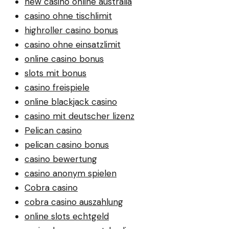
new casino online australia
casino ohne tischlimit
highroller casino bonus
casino ohne einsatzlimit
online casino bonus
slots mit bonus
casino freispiele
online blackjack casino
casino mit deutscher lizenz
Pelican casino
pelican casino bonus
casino bewertung
casino anonym spielen
Cobra casino
cobra casino auszahlung
online slots echtgeld