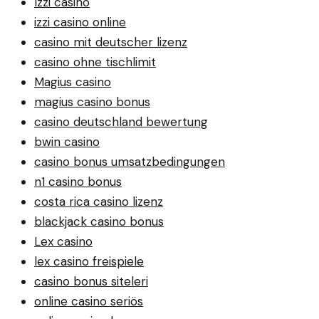
Izzi casino
izzi casino online
casino mit deutscher lizenz
casino ohne tischlimit
Magius casino
magius casino bonus
casino deutschland bewertung
bwin casino
casino bonus umsatzbedingungen
n1 casino bonus
costa rica casino lizenz
blackjack casino bonus
Lex casino
lex casino freispiele
casino bonus siteleri
online casino seriös