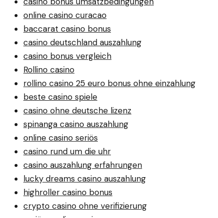
casino bonus umsatzbedingungen
online casino curacao
baccarat casino bonus
casino deutschland auszahlung
casino bonus vergleich
Rollino casino
rollino casino 25 euro bonus ohne einzahlung
beste casino spiele
casino ohne deutsche lizenz
spinanga casino auszahlung
online casino seriös
casino rund um die uhr
casino auszahlung erfahrungen
lucky dreams casino auszahlung
highroller casino bonus
crypto casino ohne verifizierung