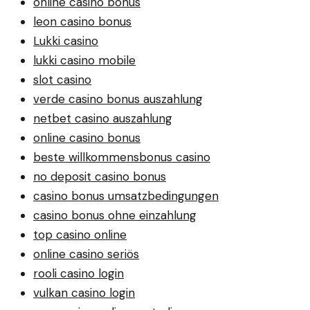
online casino bonus
leon casino bonus
Lukki casino
lukki casino mobile
slot casino
verde casino bonus auszahlung
netbet casino auszahlung
online casino bonus
beste willkommensbonus casino
no deposit casino bonus
casino bonus umsatzbedingungen
casino bonus ohne einzahlung
top casino online
online casino seriös
rooli casino login
vulkan casino login