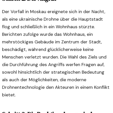
Der Vorfall in Moskau ereignete sich in der Nacht,
als eine ukrainische Drohne über die Hauptstadt
flog und schließlich in ein Wohnhaus stürzte.
Berichten zufolge wurde das Wohnhaus, ein
mehrstöckiges Gebäude im Zentrum der Stadt,
beschädigt, während glücklicherweise keine
Menschen verletzt wurden. Die Wahl des Ziels und
die Durchführung des Angriffs werfen Fragen auf,
sowohl hinsichtlich der strategischen Bedeutung
als auch der Möglichkeiten, die moderne
Drohnentechnologie den Akteuren in einem Konflikt
bietet.