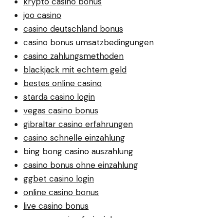
krypto casino bonus
joo casino
casino deutschland bonus
casino bonus umsatzbedingungen
casino zahlungsmethoden
blackjack mit echtem geld
bestes online casino
starda casino login
vegas casino bonus
gibraltar casino erfahrungen
casino schnelle einzahlung
bing bong casino auszahlung
casino bonus ohne einzahlung
ggbet casino login
online casino bonus
live casino bonus