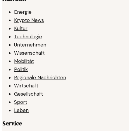
Energie
Krypto News
Kultur
Technologie
Unternehmen
Wissenschaft
Mobilität
Politik
Regionale Nachrichten
Wirtschaft
Gesellschaft
Sport
Leben
Service