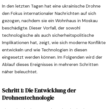
In den letzten Tagen hat eine ukrainische Drohne
den Fokus internationaler Nachrichten auf sich
gezogen, nachdem sie ein Wohnhaus in Moskau
beschädigte. Dieser Vorfall, der sowohl
technologische als auch sicherheitspolitische
Implikationen hat, zeigt, wie sich moderne Konflikte
entwickeln und wie Technologien in diesen
eingesetzt werden können. Im Folgenden wird der
Ablauf dieses Ereignisses in mehreren Schritten
näher beleuchtet.
Schritt 1: Die Entwicklung der
Drohnentechnologie