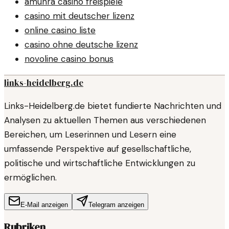
amunra casino freispiele
casino mit deutscher lizenz
online casino liste
casino ohne deutsche lizenz
novoline casino bonus
links-heidelberg.de
Links-Heidelberg.de bietet fundierte Nachrichten und
Analysen zu aktuellen Themen aus verschiedenen
Bereichen, um Leserinnen und Lesern eine
umfassende Perspektive auf gesellschaftliche,
politische und wirtschaftliche Entwicklungen zu
ermöglichen.
E-Mail anzeigen
Telegram anzeigen
Rubriken