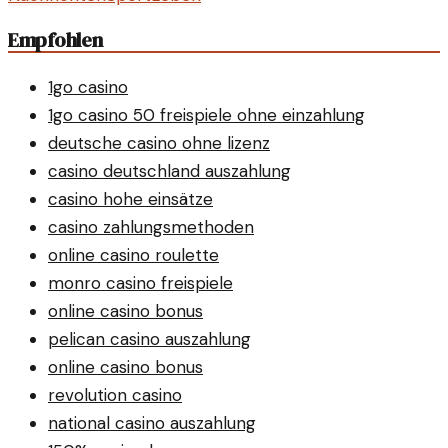
Empfohlen
1go casino
1go casino 50 freispiele ohne einzahlung
deutsche casino ohne lizenz
casino deutschland auszahlung
casino hohe einsätze
casino zahlungsmethoden
online casino roulette
monro casino freispiele
online casino bonus
pelican casino auszahlung
online casino bonus
revolution casino
national casino auszahlung