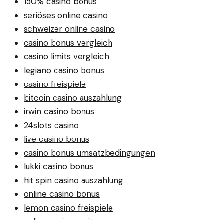
150% casino bonus
seriöses online casino
schweizer online casino
casino bonus vergleich
casino limits vergleich
legiano casino bonus
casino freispiele
bitcoin casino auszahlung
irwin casino bonus
24slots casino
live casino bonus
casino bonus umsatzbedingungen
lukki casino bonus
hit spin casino auszahlung
online casino bonus
lemon casino freispiele