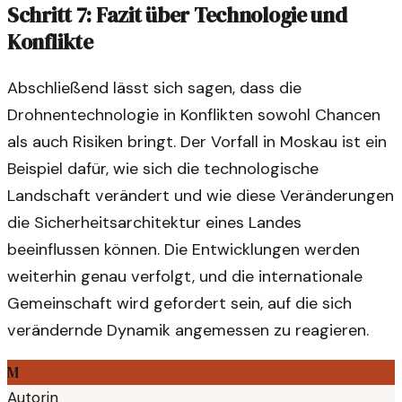
Schritt 7: Fazit über Technologie und
Konflikte
Abschließend lässt sich sagen, dass die
Drohnentechnologie in Konflikten sowohl Chancen
als auch Risiken bringt. Der Vorfall in Moskau ist ein
Beispiel dafür, wie sich die technologische
Landschaft verändert und wie diese Veränderungen
die Sicherheitsarchitektur eines Landes
beeinflussen können. Die Entwicklungen werden
weiterhin genau verfolgt, und die internationale
Gemeinschaft wird gefordert sein, auf die sich
verändernde Dynamik angemessen zu reagieren.
M
Autorin