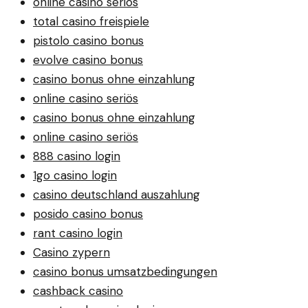
online casino seriös
total casino freispiele
pistolo casino bonus
evolve casino bonus
casino bonus ohne einzahlung
online casino seriös
casino bonus ohne einzahlung
online casino seriös
888 casino login
1go casino login
casino deutschland auszahlung
posido casino bonus
rant casino login
Casino zypern
casino bonus umsatzbedingungen
cashback casino