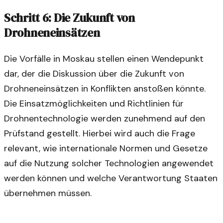
Schritt 6: Die Zukunft von
Drohneneinsätzen
Die Vorfälle in Moskau stellen einen Wendepunkt
dar, der die Diskussion über die Zukunft von
Drohneneinsätzen in Konflikten anstoßen könnte.
Die Einsatzmöglichkeiten und Richtlinien für
Drohnentechnologie werden zunehmend auf den
Prüfstand gestellt. Hierbei wird auch die Frage
relevant, wie internationale Normen und Gesetze
auf die Nutzung solcher Technologien angewendet
werden können und welche Verantwortung Staaten
übernehmen müssen.